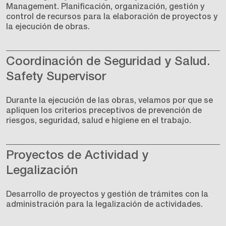
Management. Planificación, organización, gestión y
control de recursos para la elaboración de proyectos y
la ejecución de obras.
Coordinación de Seguridad y Salud.
Safety Supervisor
Durante la ejecución de las obras, velamos por que se
apliquen los criterios preceptivos de prevención de
riesgos, seguridad, salud e higiene en el trabajo.
Proyectos de Actividad y
Legalización
Desarrollo de proyectos y gestión de trámites con la
administración para la legalización de actividades.