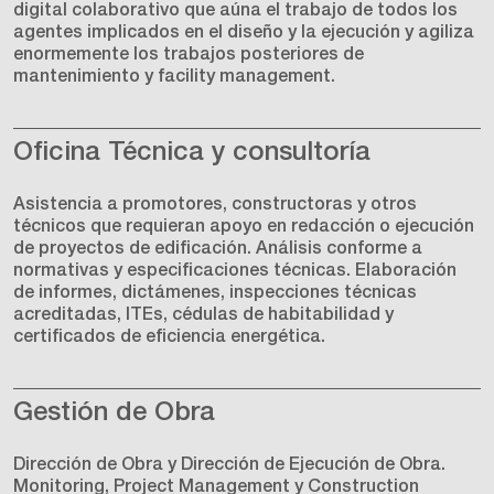
digital colaborativo que aúna el trabajo de todos los
agentes implicados en el diseño y la ejecución y agiliza
enormemente los trabajos posteriores de
mantenimiento y facility management.
Oficina Técnica y consultoría
Asistencia a promotores, constructoras y otros
técnicos que requieran apoyo en redacción o ejecución
de proyectos de edificación. Análisis conforme a
normativas y especificaciones técnicas. Elaboración
de informes, dictámenes, inspecciones técnicas
acreditadas, ITEs, cédulas de habitabilidad y
certificados de eficiencia energética.
Gestión de Obra
Dirección de Obra y Dirección de Ejecución de Obra.
Monitoring, Project Management y Construction