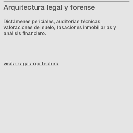
Arquitectura legal y forense
Dictámenes periciales, auditorías técnicas,
valoraciones del suelo, tasaciones inmobiliarias y
análisis financiero.
visita zaga arquitectura