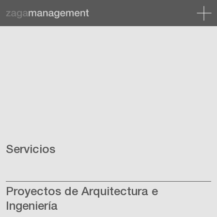
Servicios
Proyectos de Arquitectura e
Ingeniería