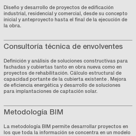
Diseño y desarrollo de proyectos de edificación
industrial, residencial y comercial, desde su concepto
inicial y anteproyecto hasta el final de la ejecución de
la obra.
Consultoría técnica de envolventes
Definición y análisis de soluciones constructivas para
fachadas y cubiertas tanto en obra nueva como en
proyectos de rehabilitación. Cálculo estructural de
capacidad portante de la cubierta existente . Mejora
de eficiencia energética y desarrollo de soluciones
para implantaciones de captación solar.
Metodología BIM
La metodología BIM permite desarrollar proyectos en
los que toda la información se concentra en un modelo